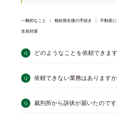
一般的なこと
相続発生後の手続き
不動産に
生前対策
どのようなことを依頼できま
依頼できない業務はあります
裁判所から訴状が届いたので