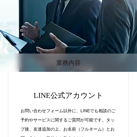
業務内容
LINE公式アカウント
お問い合わせフォーム以外に、LINEでも相談のご
予約やサービスに関するご質問が可能です。タッ
プ後、友達追加の上、お名前（フルネーム）とお