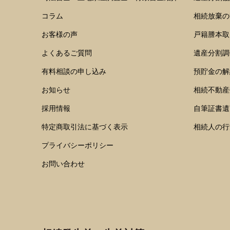
コラム
相続放棄の
お客様の声
戸籍謄本取
よくあるご質問
遺産分割調
有料相談の申し込み
預貯金の解
お知らせ
相続不動産
採用情報
自筆証書遺
特定商取引法に基づく表示
相続人の行
プライバシーポリシー
お問い合わせ