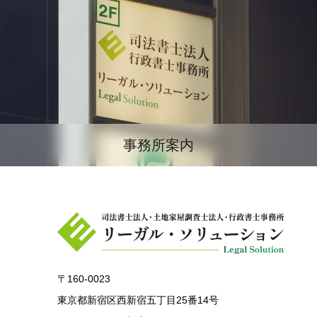
事務所案内
〒160-0023
東京都新宿区西新宿五丁目25番14号