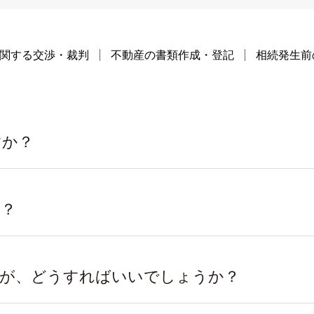
関する交渉・裁判
不動産の書類作成・登記
相続発生前
すか？
か？
すが、どうすればいいでしょうか？