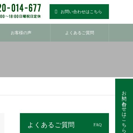
お問い合わせはこちら
お客様の声
よくあるご質問
お問い合わせはこちら
よくあるご質問
FAQ