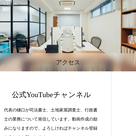
アクセス
公式YouTubeチャンネル
代表の樋口が司法書士、土地家屋調査士、行政書
士の業務について発信しています。動画作成の励
みになりますので、よろしければチャンネル登録