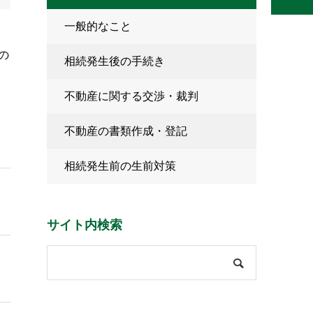
一般的なこと
の
相続発生後の手続き
不動産に関する交渉・裁判
不動産の書類作成・登記
相続発生前の生前対策
サイト内検索