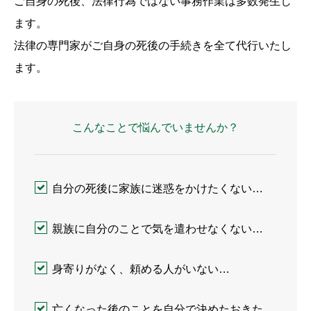
ご自身の死後、法律行為ではない事務作業は多数発生し
ます。
法律の専門家がご自身の死後の手続きを全て代行いたし
ます。
こんなことで悩んでいませんか？
自分の死後に家族に迷惑をかけたくない…
親族に自分のことで気を遣わせなくない…
身寄りがなく、頼める人がいない…
亡くなった後のことを自分で決めたおきた