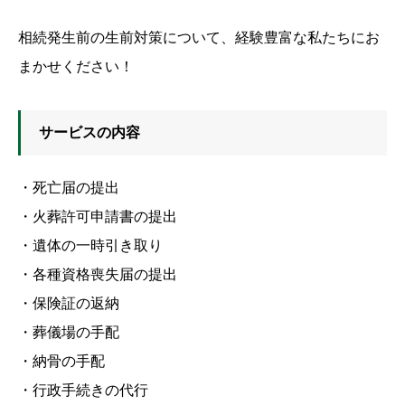
相続発生前の生前対策について、経験豊富な私たちにお
まかせください！
サービスの内容
・死亡届の提出
・火葬許可申請書の提出
・遺体の一時引き取り
・各種資格喪失届の提出
・保険証の返納
・葬儀場の手配
・納骨の手配
・行政手続きの代行