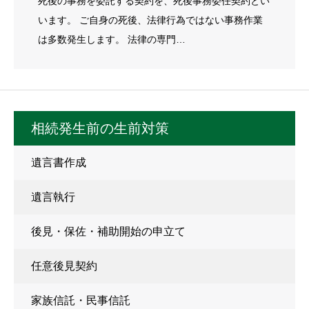
死後の事務を委託する契約を、死後事務委任契約とい
います。 ご自身の死後、法律行為ではない事務作業
は多数発生します。 法律の専門…
相続発生前の生前対策
遺言書作成
遺言執行
後見・保佐・補助開始の申立て
任意後見契約
家族信託・民事信託