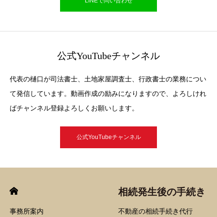
LINEで問い合わせ
公式YouTubeチャンネル
代表の樋口が司法書士、土地家屋調査士、行政書士の業務につい
て発信しています。動画作成の励みになりますので、よろしけれ
ばチャンネル登録よろしくお願いします。
公式YouTubeチャンネル
相続発生後の手続き
事務所案内
不動産の相続手続き代行