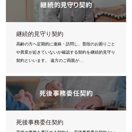
継続的見守り契約
高齢の方へ定期的に連絡・訪問し、普段のお困りごと
や異変が起きていないか確認する契約を継続的見守り
契約といいます。 遠方のご両親が…
死後事務委任契約