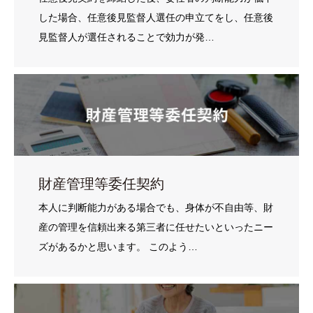
した場合、任意後見監督人選任の申立てをし、任意後
見監督人が選任されることで効力が発…
財産管理等委任契約
本人に判断能力がある場合でも、身体が不自由等、財
産の管理を信頼出来る第三者に任せたいといったニー
ズがあるかと思います。 このよう…