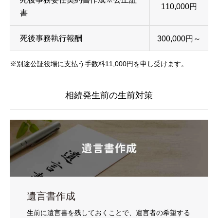
110,000円
書
死後事務執行報酬
300,000円～
※別途公証役場に支払う手数料11,000円を申し受けます。
相続発生前の生前対策
遺言書作成
生前に遺言書を残しておくことで、遺言者の希望する