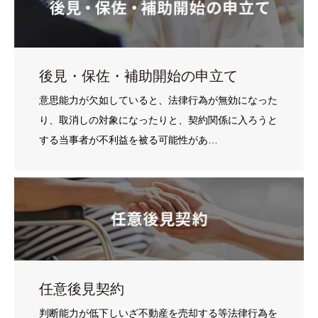
後見・保佐・補助開始の申立て
意思能力が欠如していると、法律行為が無効になった
り、取消しの対象になったりと、契約関係に入ろうと
する当事者が不利益を被る可能性があ…
任意後見契約
判断能力が低下しいざ不動産を売却する等法律行為を