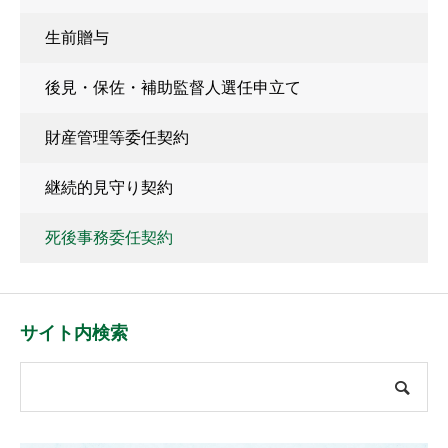
生前贈与
後見・保佐・補助監督人選任申立て
財産管理等委任契約
継続的見守り契約
死後事務委任契約
サイト内検索