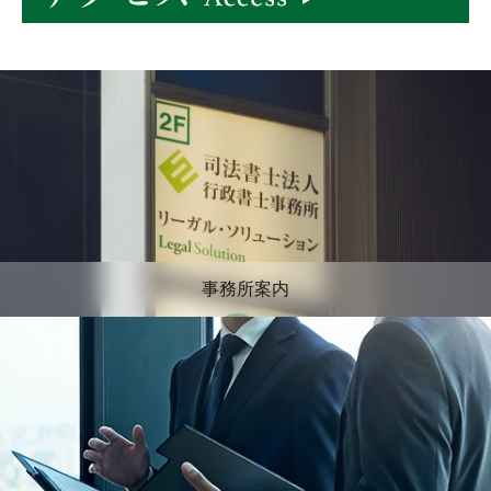
事務所案内