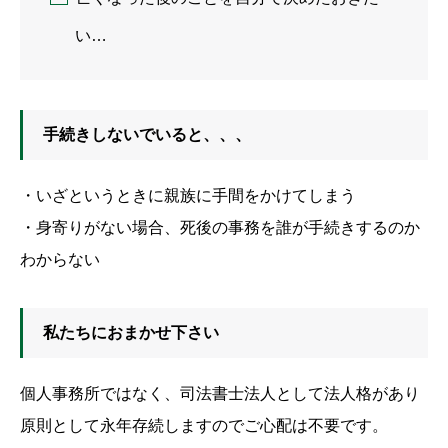
い…
手続きしないでいると、、、
・いざというときに親族に手間をかけてしまう
・身寄りがない場合、死後の事務を誰が手続きするのか
わからない
私たちにおまかせ下さい
個人事務所ではなく、司法書士法人として法人格があり
原則として永年存続しますのでご心配は不要です。