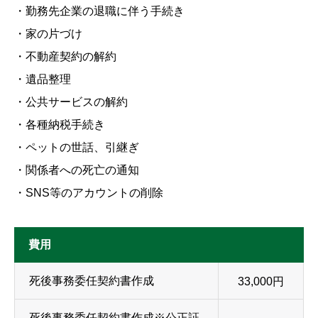
・勤務先企業の退職に伴う手続き
・家の片づけ
・不動産契約の解約
・遺品整理
・公共サービスの解約
・各種納税手続き
・ペットの世話、引継ぎ
・関係者への死亡の通知
・SNS等のアカウントの削除
費用
死後事務委任契約書作成
33,000円
死後事務委任契約書作成※公正証