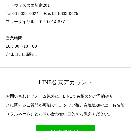
ラ・ヴィスタ西新宿201
Tel 03-5333-0624 Fax 03-5333-0625
フリーダイヤル 0120-014-677
営業時間
10：00〜18：00
定休日 / 日曜祝日
LINE公式アカウント
お問い合わせフォーム以外に、LINEでも相談のご予約やサービ
スに関するご質問が可能です。タップ後、友達追加の上、お名前
（フルネーム）とお問い合わせの目的をお教えください。