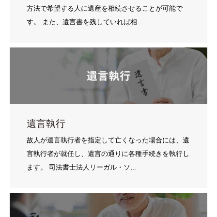
方法で希望する人に遺産を相続させることが可能で
す。 また、遺言書を残していれば相…
遺言執行
故人が遺言執行者を指定して亡くなった場合には、遺
言執行者が就任し、遺言の通りに各種手続きを執行し
ます。 司法書士法人リーガル・ソ…