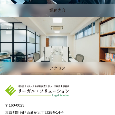
業務内容
アクセス
〒160-0023
東京都新宿区西新宿五丁目25番14号