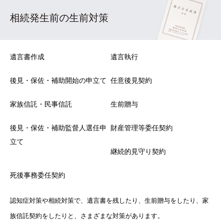
相続発生前の生前対策
遺言書作成
遺言執行
後見・保佐・補助開始の申立て
任意後見契約
家族信託・民事信託
生前贈与
後見・保佐・補助監督人選任申
財産管理等委任契約
立て
継続的見守り契約
死後事務委任契約
認知症対策や相続対策で、遺言書を残したり、生前贈与をしたり、家
族信託契約をしたりと、さまざまな対策があります。