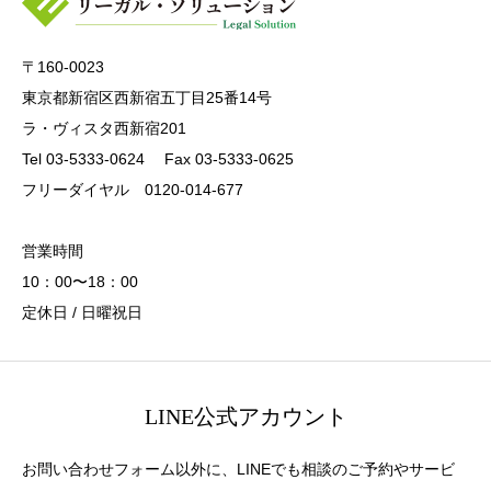
〒160-0023
東京都新宿区西新宿五丁目25番14号
ラ・ヴィスタ西新宿201
Tel 03-5333-0624 Fax 03-5333-0625
フリーダイヤル 0120-014-677
営業時間
10：00〜18：00
定休日 / 日曜祝日
LINE公式アカウント
お問い合わせフォーム以外に、LINEでも相談のご予約やサービ