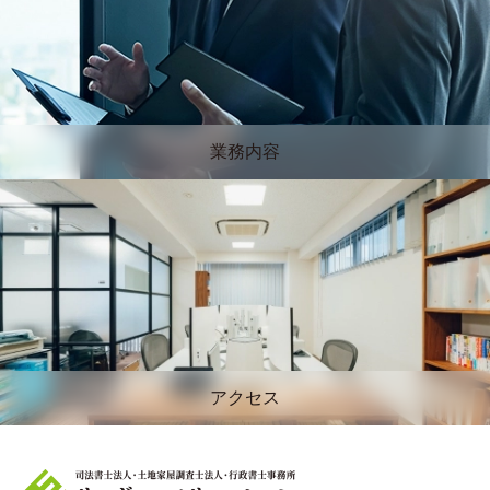
業務内容
アクセス