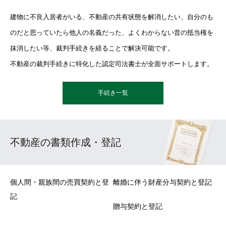
建物に不良入居者がいる、不動産の共有状態を解消したい、自分のも
のだと思っていたら他人の名義だった、よくわからない昔の抵当権を
抹消したい等、裁判手続きを経ることで解決可能です。
不動産の裁判手続きに特化した認定司法書士が全面サポートします。
手続き一覧
不動産の書類作成・登記
個人間・親族間の売買契約と登
離婚に伴う財産分与契約と登記
記
贈与契約と登記