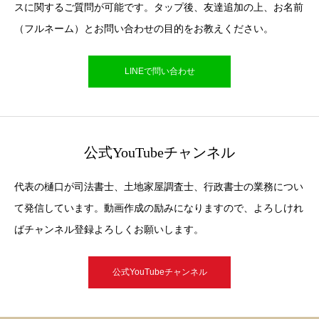
スに関するご質問が可能です。タップ後、友達追加の上、お名前
（フルネーム）とお問い合わせの目的をお教えください。
LINEで問い合わせ
公式YouTubeチャンネル
代表の樋口が司法書士、土地家屋調査士、行政書士の業務につい
て発信しています。動画作成の励みになりますので、よろしけれ
ばチャンネル登録よろしくお願いします。
公式YouTubeチャンネル